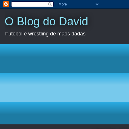
O Blog do David
Futebol e wrestling de mãos dadas