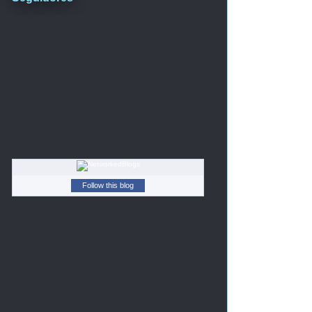
Follow this blog