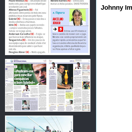
Johnny Im